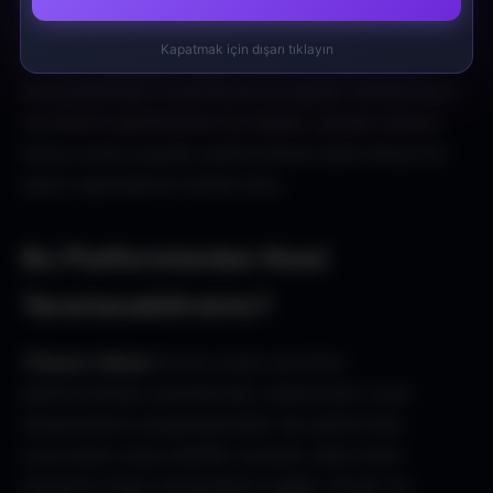
bulmasına yardımcı olur. Bu karşılaştırmalar, sadece
Kapatmak için dışarı tıklayın
bonus miktarlarıyla değil, aynı zamanda bonusun
kullanılabilirliği ve şartlarıyla da ilgilidir. Kullanıcıların
tercihlerini şekillendiren bu bilgiler, yüksek miktarlı
bonus sunan popüler platformlarda daha bilinçli bir
seçim yapmalarına olanak tanır.
Bu Platformlardan Nasıl
Yararlanabilirsiniz?
Yüksek miktarlı
bonus sunan çevrimiçi
platformlardan yararlanmak, kullanıcıların oyun
deneyimlerini zenginleştirebilir. Bu platformlar,
oyunculara cazip teklifler sunarak, daha fazla
kazanma fırsatı yaratmalarını sağlar. Ancak, bu