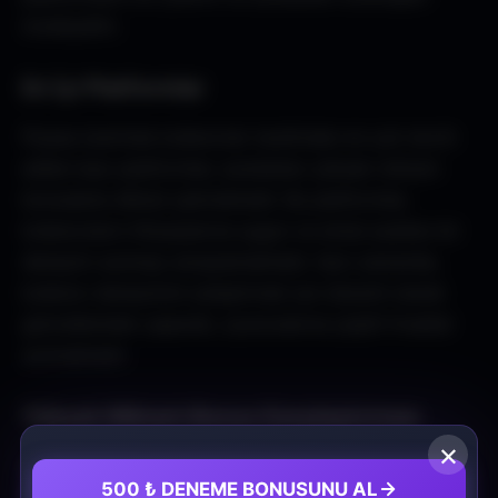
inceleyelim.
En İyi Platformlar
Piyasa üzerinde kullanıcılar tarafından en çok tercih
edilen bazı platformlar, sundukları yüksek miktarlı
bonuslarla dikkat çekmektedir. Bu platformlar,
kullanıcıların ihtiyaçlarına uygun ve stresi azaltan bir
deneyim sunmayı amaçlamaktadır. Aynı zamanda,
kullanıcı deneyimini iyileştirmek için düzenli olarak
güncellemeler yaparak, oyuncularına çeşitli fırsatlar
sunmaktadır.
Yüksek Miktarlı Bonus Karşılaştırması
×
Farklı platformlar arasında yüksek miktarlı bonusların
500 ₺ DENEME BONUSUNU AL
karşılaştırılması, kullanıcıların en uygun seçeneği