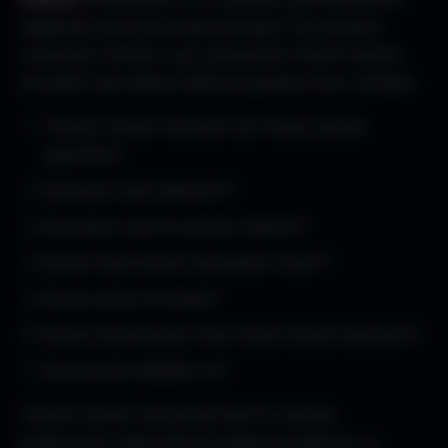
sağlamak amacıyla oluşturulmuştur. Bu soruların
cevaplarını bilmek, oyun deneyimini önemli ölçüde
artırabilir. İşte dikkat edilmesi gereken bazı noktalar:
Yüksek miktarlı bonuslar için hangi oyunlar
geçerlidir?
Bonusları nasıl alabilirim?
Bonusların çevrim şartları nelerdir?
Birden fazla bonus kullanabilir miyim?
Bonus süresi ne kadar?
Bonus kullanmadan önce nelere dikkat etmeliyim?
Bonus iptal edilebilir mi?
Yüksek miktarlı bonuslarla ilgili bu sorular,
kullanıcıların daha bilinçli hareket etmelerine ve