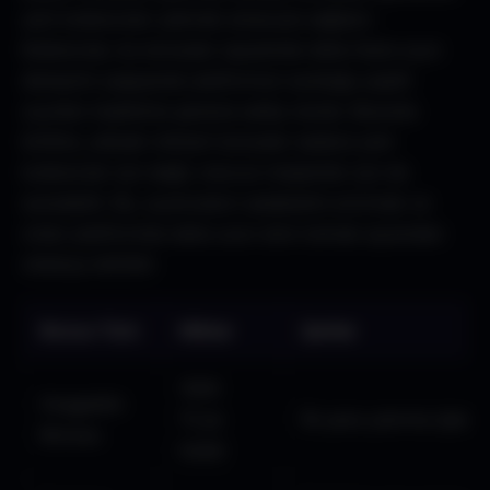
yeni kullanıcıları çekmek amacıyla sağlanır.
Kullanıcılar, bu bonuslar sayesinde daha fazla oyun
deneyimi yaşayarak platformun sunduğu çeşitli
oyunları keşfetme şansına sahip olurlar. Bununla
birlikte, yüksek miktarlı bonuslar sadece yeni
kullanıcılar için değil, mevcut müşteriler için de
sunulabilir. Bu, oyuncuların sadakatini artırmak ve
onları platformda daha uzun süre tutmak açısından
oldukça etkilidir.
Bonus Türü
Miktar
Şartlar
1000
Hoşgeldin
TL’ye
İlk para yatırma işlemi
Bonusu
kadar