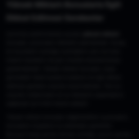
Yüksek Miktarlı Bonuslarla İlgili
Dikkat Edilmesi Gerekenler
Çevrimiçi platformlarda sunulan
yüksek miktarlı
bonuslar, oyuncuların dikkatini çekmektedir. Ancak,
bu bonusların sunduğu avantajların yanı sıra bazı
önemli noktaların da göz önünde bulundurulması
gerekmektedir. Yüksek miktarlı bonuslar, cazip
görünebilir fakat bunların kullanımı ile ilgili dikkat
edilmesi gereken unsurlar bulunmaktadır. Tüm bu
unsurlar, kullanıcıların en iyi deneyimi yaşamalarını
sağlamak için kritik öneme sahiptir.
Yüksek miktarlı bonusları değerlendiren oyuncuların,
bonusların koşullarını iyi anlamaları gereklidir.
Bonusun hangi şartlar altında verildiği, çevrim şartları,