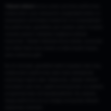
Yüksek miktarlı
bonus sunan çevrimiçi platformlar,
kullanıcıların oyun deneyimini zenginleştirmekta ve
kazançlarını artırmakta önemli bir rol oynamaktadır.
Bu platformlar, genellikle yeni üyelere çekici fırsatlar
sunarak pazarın rekabetçi doğasına katkıda
bulunurlar. Yüksek miktarda bonus almak, oyuncular
için daha fazla oyun süresi ve daha büyük kazanç
şansı anlamına gelir.
Bu tür bonuslar, genellikle belirli koşullara tabi olup,
kullanıcıların platformda daha fazla etkileşimde
bulunmayı teşvik eder. Kullanıcılar, yüksek miktarlı
bonusların yanı sıra, çeşitli promosyonlar ve sadakat
programlarından da faydalanabilirler. Bu nedenle,
hangi platformun en iyi olduğu konusunda dikkatli
düşünmek önemlidir.