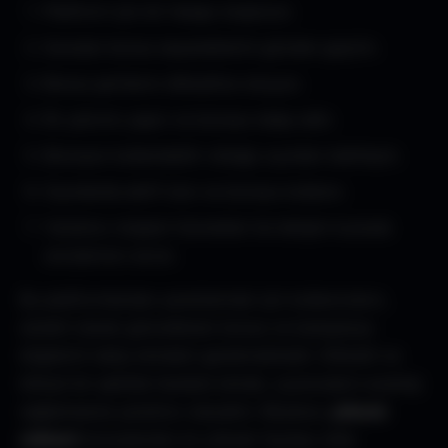
Platform için bir hesap oluşturun.
Sunulan bonus seçeneklerini gözden geçirin.
Bonus şartlarını dikkatlice okuyun.
İlk yatırımı yapın ve bonusu talep edin.
Bonusun kullanılabilir olduğu oyunları belirleyin.
Oyunlarda aktif olun ve bonusu kullanın.
Yardımcı müşteri hizmetleri ile iletişim kurarak
sorularınızı sorun.
Bu platformlardan yararlanmak için kullanıcıların,
sürekli olarak güncellenen bonus ve kampanya
bilgilerini takip etmeleri gerekmektedir. Dikkatli ve
bilinçli bir şekilde hareket etmek, oyuncuların avantaj
sağlamasına yardımcı olacaktır. Böylece,
yüksek
miktarlı
bonuslardan en yüksek faydayı elde