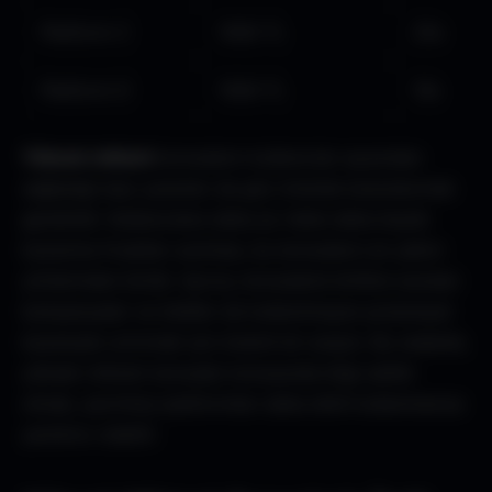
Platform C
1000 TL
25x
Platform D
1500 TL
10x
Yüksek miktarlı
bonusların kullanıcılar açısından
sağladığı bazı yararları da göz önünde bulundurmak
gereklidir. Kullanıcılara daha az riskle daha büyük
kazanma fırsatları sunması, bu bonusların en çekici
yönlerinden biridir. Ayrıca, bonuslarla birlikte sunulan
kampanyalar ve ödüller de kullanılmayan potansiyel
kazançları artırmak için önemli bir araçtır. Bu nedenle,
yüksek miktarlı bonuslar konusunda bilgi sahibi
olmak, çevrimiçi platformları daha etkili kullanmanıza
yardımcı olabilir.