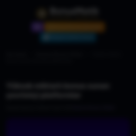
Güncel Deneme Bonusları
Telegram Sohbet Kanalı
Ana Sayfa
»
Deneme Bonusu Siteleri
»
Yüksek miktarlı
bonus sunan çevrimiçi platformlar
Yüksek miktarlı bonus sunan
çevrimiçi platformlar
Deneme Bonusu Siteleri
5 Eylül 2025
Deneme Bonusu Siteleri