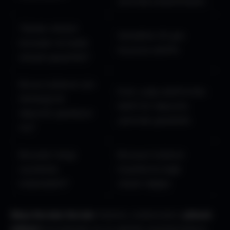
zarfında kullanılmalıdır.
Yüksek miktarlı
Genellikle 30 gün
bonuslar ne kadar
O
boyunca aktiftir.
süreyle geçerlidir?
Bonus kullanımı için
Evet, çoğu platformda
herhangi bir
belirli bir depozito
Y
depozito gerekiyor
yatırmak gereklidir.
mu?
Bonuslar hangi
Bonusun kullanım
oyunlarda
koşullarına bağlı
O
kullanılabilir?
olarak değişir.
Sıkça Sorulan Sorular
listemiz, kullanıcıların
yüksek
miktarlı
bonuslardan en iyi şekilde yararlanmalarını