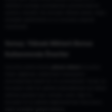
tekliflerin sunduğu avantajlardan yararlanmalarına
yardımcı olacaktır. Bu bonusları dikkate alarak, doğru
stratejiler geliştirilerek en iyi sonuçlara ulaşmak
mümkündür.
Sonuç: Yüksek Miktarlı Bonus
Kullanımında Öneriler
Çevrimiçi platformlarda
yüksek miktarlı
bonuslara
erişim sağlamak, kullanıcıların kazançlarını
artırmalarında önemli bir rol oynamaktadır. Ancak, bu
bonusların etkin bir şekilde kullanılabilmesi için dikkat
edilmesi gereken bazı noktalar vardır. Eğer bu
bonusları en iyi şekilde değerlendirmek istiyorsanız,
belirli stratejiler geliştirmelisiniz.