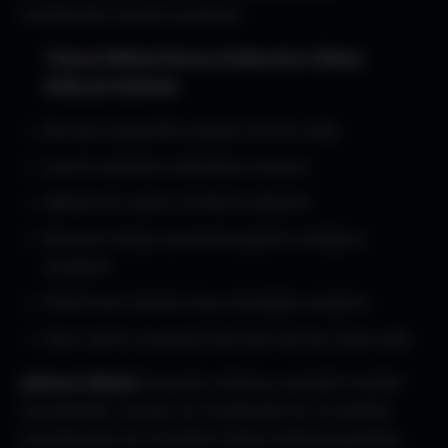
noktalardan bazıları şunlardır:
Yüksek Miktarlı Bonus Kullanırken Dikkat
Edilecek Noktalar
Bonusun geçerlilik süresini kontrol edin.
Çevrim şartlarını dikkatlice okuyun.
Maksimum çekim limitlerini öğrenin.
Bonusun hangi oyunlarda geçerli olduğunu
inceleyin.
Platformun lisanslı olup olmadığını araştırın.
Kayıt işlemi sırasında belirtilen şartları takip edin.
yüksek miktarlı
bonuslar oldukça avantajlı fırsatlar
sunmaktadır. Ancak, bu fırsatlardan en iyi şekilde
yararlanmak için öncelikle dikkat edilmesi gereken