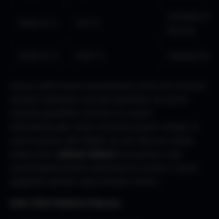
Arkadaş Dave
Platform C
750 TL
Bonusu
Platform D
1200 TL
Sadakat Bon
Ayrıca, platformlara kaydolduktan sonra her bonusun
şartlarını dikkatlice okumak gereklidir. Bu şartlar
arasında genellikle, bonusun ne zaman
kullanılabileceği, hangi oyunlarda geçerli olduğu ve
çevrim şartları gibi bilgiler yer alır. Buna ek olarak,
kullanıcıların
yüksek miktarlı
bonuslardan nasıl
yararlanabileceklerini anlamalarına yardımcı olacak
aşağıdaki adımları takip etmeleri önerilir:
Adım Adım Kullanım Kılavuzu