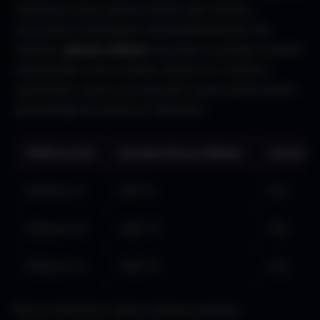
maksimum para çekme limitleri gibi kriterler,
oyuncuların kazançlarını etkileyebilmektedir. Bu
nedenle,
yüksek miktarlı
bonusların sunduğu fırsatları
kullanmadan önce mutlaka detaylı bir inceleme
yapılmalıdır. Ayrıca, bu bonusları sunan platformların
güvenilirliği de önemli bir faktördür.
Platform Adı
Sunulan Bonus Miktarı
Çevrim Ko
Platform A
500 TL
20x
Platform B
1000 TL
30x
Platform C
1500 TL
25x
Bonus kullanırken dikkat edilmesi gereken