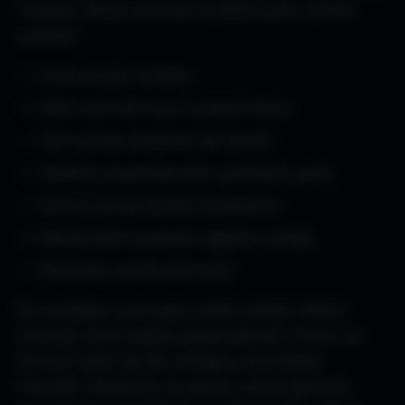
olacaktır. Bunlar arasında en dikkat çekici olanları
şunlardır:
Artan kazanç fırsatları
Daha uzun süre oyun oynama imkanı
Yeni oyunları denemek için destek
Sadakat programlarından yararlanma şansı
Özel promosyonlardan faydalanma
Beklenmedik kazançlar sağlama olanağı
Rekabetçi avantaj elde etme
Bu avantajlar, oyuncuların neden yüksek miktarlı
bonusları tercih ettiğini göstermektedir. Ancak, her
bonusun belirli şartları olduğunu unutmamak
önemlidir. Kullanıcılar, bu şartları yerine getirerek