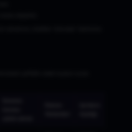
ster.
 tavanı düşüktür.
tnin tamamına, özellikle “istisnalar” bölümüne
üsbet) şeffaflık odaklı kıyasını sunar.
Deneme
Ödeme
Şartların
bonusu
Yöntemleri
Açıklığı
çekim süresi