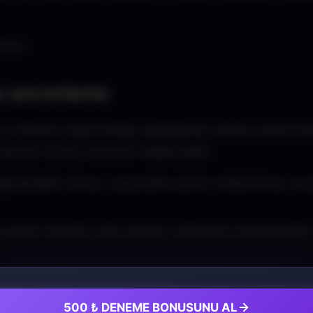
onus.
ana kriterler
e muhtemel hayal kırıklığı yaratabilecek olanları ayrıştırmak
anslar sonucu tamamen değiştirebilir.
ğrulanabilir olması, uyuşmazlık çözüm mekanizması ve p
çevrim formülü, katkı oranları, maksimum kazanç/çekim, 
tırımı mı, yalnızca bonus tutarını mı çevirir? Slot/masa 
500 ₺ DENEME BONUSUNU AL