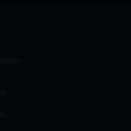
ılaştırması
rler
lar