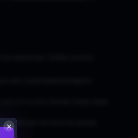
 için tasarlanmıştır. Özellikle
çevrimsiz
ara çekim anlaşmazlıklarında bağımsız
süre sınırı ve oyun istisnaları madde madde
ayrımı nasıl işler? Bu formül tek cümlede
×