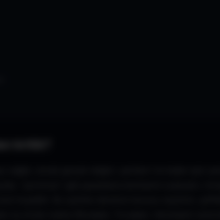
ır
en kritik?
 sağlar; ancak gerçek değeri, şartların ne kadar açık yazı
ullar, “çevrimsiz” gibi pazarlama terimlerini sulandırır; ö
sıtı koyabilir. Bu içerikte deneme bonusu seçimini, şeffafl
lan üç örnek marka (Ronabet, Truvabet, Venüsbet) üzeri