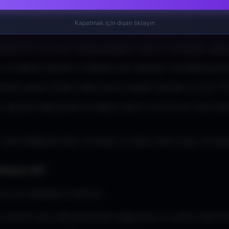
rulet/masa %10-%25 olabilir. Karışık katkı tabloları, gizli
Kapatmak için dışarı tıklayın
bonusu sunulsa bile 50-100$ gibi tavanlar olabilir. Tava
arda KYC zorunlu? Hangi belgeler istenir? Otomatik doğr
 ve ödeme akışının ortalama kaç saat/gün sürdüğü güven
zdan alınan birden fazla bonus tespiti halinde ne olur? İl
 gerçek bakiye/bonus bakiye ayrımı ve bonusu iptal eder
mail trafiğinde bilet numarası ve işlem kanıtı (log, id) pa
imsiz mi?
 üç sık varyasyon bulunur:
 çevrim yok; yalnızca kimlik doğrulama ve çekim limiti b