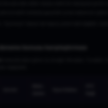
bonusla elde edilen kazanç belirli bir katsayıyla çevrim i
lnızca belirli slotlarda geçerlidir ya da maksimum çekim
. “Çevrimsiz” ibaresi tek başına yeterli delil değildir; me
a deneme bonusu karşılaştırması
er
arasında kabul gören üç örneğin (Ronabet, Truvabet, Ven
lar değişebilir.
Maks.
KYC
Çevrim
Oyun Katkısı
Çekim
Eşiği